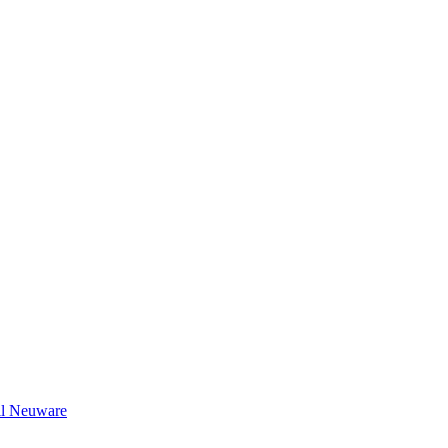
il Neuware