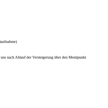
ktaufnahme)
e uns nach Ablauf der Versteigerung über den Menüpunkt