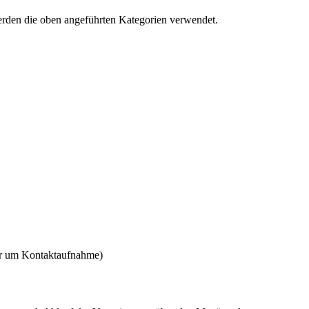
erden die oben angeführten Kategorien verwendet.
ir um Kontaktaufnahme)