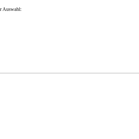
ur Auswahl: