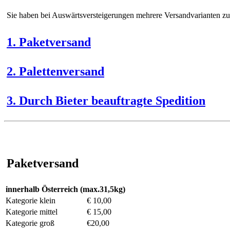
Sie haben bei Auswärtsversteigerungen mehrere Versandvarianten z
1. Paketversand
2. Palettenversand
3. Durch Bieter beauftragte Spedition
Paketversand
innerhalb Österreich (max.31,5kg)
Kategorie klein
€ 10,00
Kategorie mittel
€ 15,00
Kategorie groß
€20,00