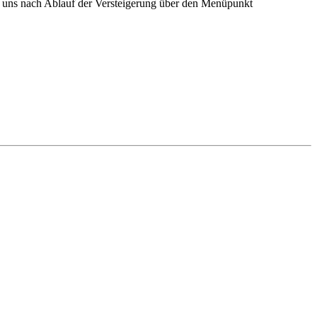
e uns nach Ablauf der Versteigerung über den Menüpunkt