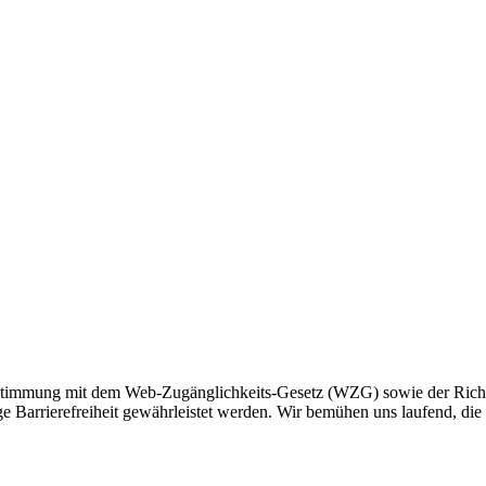
timmung mit dem Web-Zugänglichkeits-Gesetz (WZG) sowie der Richtli
e Barrierefreiheit gewährleistet werden. Wir bemühen uns laufend, die B