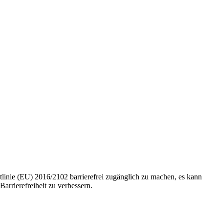
nie (EU) 2016/2102 barrierefrei zugänglich zu machen, es kann
arrierefreiheit zu verbessern.