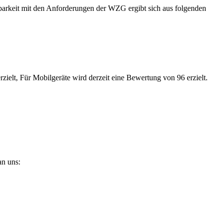
barkeit mit den Anforderungen der WZG ergibt sich aus folgenden
ielt, Für Mobilgeräte wird derzeit eine Bewertung von 96 erzielt.
an uns: