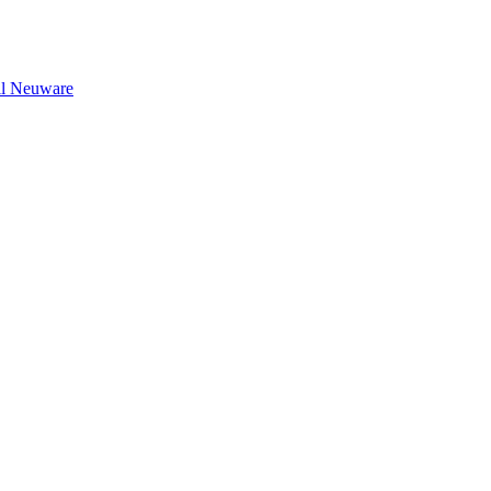
il Neuware