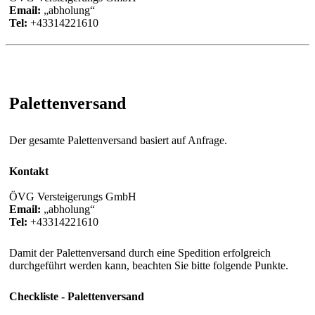
Email:
abholung
Tel:
+43314221610
Palettenversand
Der gesamte Palettenversand basiert auf Anfrage.
Kontakt
ÖVG Versteigerungs GmbH
Email:
abholung
Tel:
+43314221610
Damit der Palettenversand durch eine Spedition erfolgreich
durchgeführt werden kann, beachten Sie bitte folgende Punkte.
Checkliste - Palettenversand