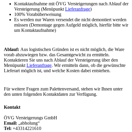
Kontaktaufnahme mit ÖVG Versteigerungen nach Ablauf der
Versteigerung (Menüpunkt
Lieferanfrage
)
100% Vorabüberweisung
Es werden nur Waren versendet die nicht demontiert werden
müssen (Demontage gegen Aufgeld möglich, hierfür bitte wir
um Kontaktaufnahme)
Ablauf:
Aus logistischen Gründen ist es nicht möglich, die Ware
vorab abzuwiegen bzw. das Gesamtgewicht zu ermitteln.
Kontaktieren Sie uns nach Ablauf der Versteigerung über den
Menüpunkt
Lieferanfrage
. Wir ermitteln dann, ob die gewünschte
Lieferart möglich ist, und welche Kosten dabei entstehen.
Für weitere Fragen zum Palettenversand, stehen wir Ihnen unter
den unten folgenden Kontaktdaten zur Verfügung.
Kontakt
ÖVG Versteigerungs GmbH
Email:
abholung
Tel:
+43314221610