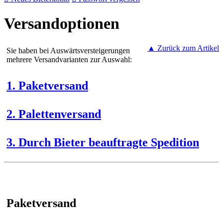
Versandoptionen
▲ Zurück zum Artikel
Sie haben bei Auswärtsversteigerungen
mehrere Versandvarianten zur Auswahl:
1. Paketversand
2. Palettenversand
3. Durch Bieter beauftragte Spedition
Paketversand