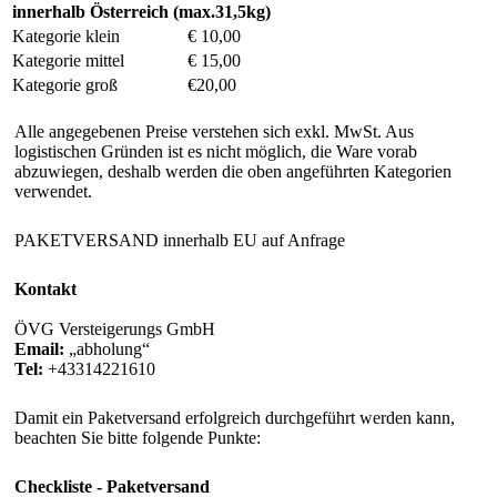
innerhalb Österreich (max.31,5kg)
Kategorie klein
€ 10,00
Kategorie mittel
€ 15,00
Kategorie groß
€20,00
Alle angegebenen Preise verstehen sich exkl. MwSt. Aus
logistischen Gründen ist es nicht möglich, die Ware vorab
abzuwiegen, deshalb werden die oben angeführten Kategorien
verwendet.
PAKETVERSAND innerhalb EU auf Anfrage
Kontakt
ÖVG Versteigerungs GmbH
Email:
abholung
Tel:
+43314221610
Damit ein Paketversand erfolgreich durchgeführt werden kann,
beachten Sie bitte folgende Punkte:
Checkliste - Paketversand