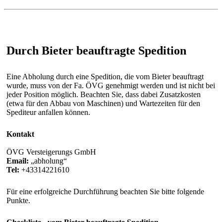
Durch Bieter beauftragte Spedition
Eine Abholung durch eine Spedition, die vom Bieter beauftragt
wurde, muss von der Fa. ÖVG genehmigt werden und ist nicht bei
jeder Position möglich. Beachten Sie, dass dabei Zusatzkosten
(etwa für den Abbau von Maschinen) und Wartezeiten für den
Spediteur anfallen können.
Kontakt
ÖVG Versteigerungs GmbH
Email:
abholung
Tel:
+43314221610
Für eine erfolgreiche Durchführung beachten Sie bitte folgende
Punkte.