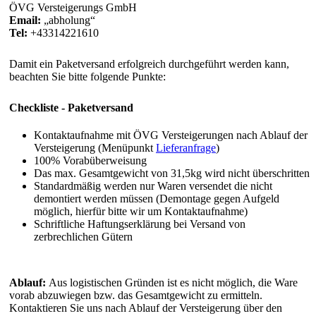
ÖVG Versteigerungs GmbH
Email:
abholung
Tel:
+43314221610
Damit ein Paketversand erfolgreich durchgeführt werden kann,
beachten Sie bitte folgende Punkte:
Checkliste - Paketversand
Kontaktaufnahme mit ÖVG Versteigerungen nach Ablauf der
Versteigerung (Menüpunkt
Lieferanfrage
)
100% Vorabüberweisung
Das max. Gesamtgewicht von 31,5kg wird nicht überschritten
Standardmäßig werden nur Waren versendet die nicht
demontiert werden müssen (Demontage gegen Aufgeld
möglich, hierfür bitte wir um Kontaktaufnahme)
Schriftliche Haftungserklärung bei Versand von
zerbrechlichen Gütern
Ablauf:
Aus logistischen Gründen ist es nicht möglich, die Ware
vorab abzuwiegen bzw. das Gesamtgewicht zu ermitteln.
Kontaktieren Sie uns nach Ablauf der Versteigerung über den