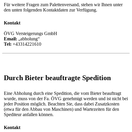
Für weitere Fragen zum Palettenversand, stehen wir Ihnen unter
den unten folgenden Kontaktdaten zur Verfügung.
Kontakt
ÖVG Versteigerungs GmbH
Email:
abholung
Tel:
+43314221610
Durch Bieter beauftragte Spedition
Eine Abholung durch eine Spedition, die vom Bieter beauftragt
wurde, muss von der Fa. ÖVG genehmigt werden und ist nicht bei
jeder Position möglich. Beachten Sie, dass dabei Zusatzkosten
(etwa für den Abbau von Maschinen) und Wartezeiten für den
Spediteur anfallen können.
Kontakt