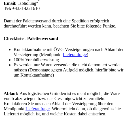
Email:
abholung
Tel:
+43314221610
Damit der Palettenversand durch eine Spedition erfolgreich
durchgeführt werden kann, beachten Sie bitte folgende Punkte.
Checkliste - Palettenversand
Kontaktaufnahme mit ÖVG Versteigerungen nach Ablauf der
Versteigerung (Menüpunkt
Lieferanfrage
)
100% Vorabüberweisung
Es werden nur Waren versendet die nicht demontiert werden
müssen (Demontage gegen Aufgeld möglich, hierfür bitte wir
um Kontaktaufnahme)
Ablauf:
Aus logistischen Gründen ist es nicht möglich, die Ware
vorab abzuwiegen bzw. das Gesamtgewicht zu ermitteln.
Kontaktieren Sie uns nach Ablauf der Versteigerung über den
Menüpunkt
Lieferanfrage
. Wir ermitteln dann, ob die gewünschte
Lieferart möglich ist, und welche Kosten dabei entstehen.