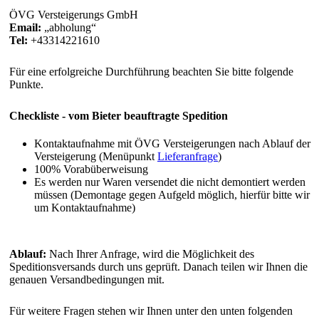
ÖVG Versteigerungs GmbH
Email:
abholung
Tel:
+43314221610
Für eine erfolgreiche Durchführung beachten Sie bitte folgende
Punkte.
Checkliste - vom Bieter beauftragte Spedition
Kontaktaufnahme mit ÖVG Versteigerungen nach Ablauf der
Versteigerung (Menüpunkt
Lieferanfrage
)
100% Vorabüberweisung
Es werden nur Waren versendet die nicht demontiert werden
müssen (Demontage gegen Aufgeld möglich, hierfür bitte wir
um Kontaktaufnahme)
Ablauf:
Nach Ihrer Anfrage, wird die Möglichkeit des
Speditionsversands durch uns geprüft. Danach teilen wir Ihnen die
genauen Versandbedingungen mit.
Für weitere Fragen stehen wir Ihnen unter den unten folgenden