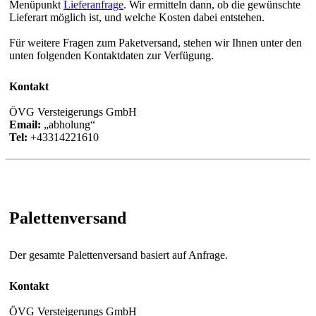
Menüpunkt
Lieferanfrage
. Wir ermitteln dann, ob die gewünschte
Lieferart möglich ist, und welche Kosten dabei entstehen.
Für weitere Fragen zum Paketversand, stehen wir Ihnen unter den
unten folgenden Kontaktdaten zur Verfügung.
Kontakt
ÖVG Versteigerungs GmbH
Email:
abholung
Tel:
+43314221610
Palettenversand
Der gesamte Palettenversand basiert auf Anfrage.
Kontakt
ÖVG Versteigerungs GmbH