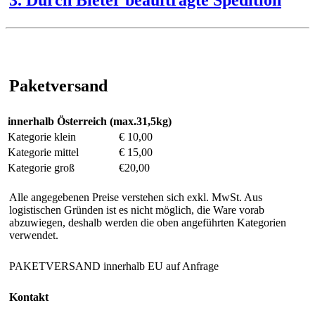
Paketversand
innerhalb Österreich (max.31,5kg)
Kategorie klein
€ 10,00
Kategorie mittel
€ 15,00
Kategorie groß
€20,00
Alle angegebenen Preise verstehen sich exkl. MwSt. Aus
logistischen Gründen ist es nicht möglich, die Ware vorab
abzuwiegen, deshalb werden die oben angeführten Kategorien
verwendet.
PAKETVERSAND innerhalb EU auf Anfrage
Kontakt