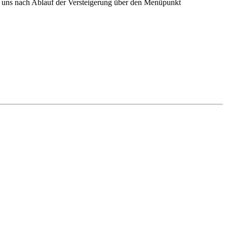
e uns nach Ablauf der Versteigerung über den Menüpunkt