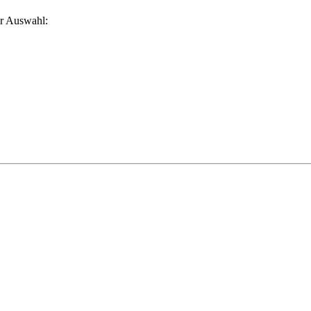
ur Auswahl: