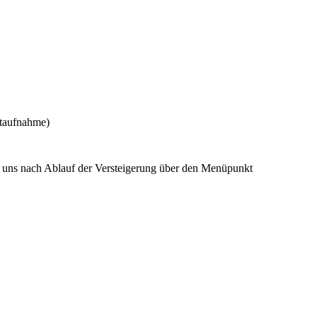
ktaufnahme)
e uns nach Ablauf der Versteigerung über den Menüpunkt