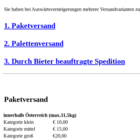
Sie haben bei Auswärtsversteigerungen mehrere Versandvarianten z
1. Paketversand
2. Palettenversand
3. Durch Bieter beauftragte Spedition
Paketversand
innerhalb Österreich (max.31,5kg)
Kategorie klein
€ 10,00
Kategorie mittel
€ 15,00
Kategorie groß
€20,00