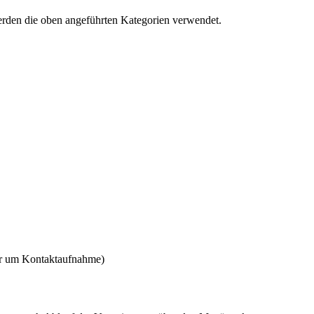
erden die oben angeführten Kategorien verwendet.
ir um Kontaktaufnahme)