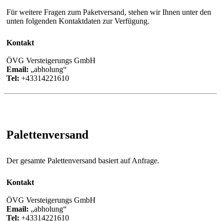
Für weitere Fragen zum Paketversand, stehen wir Ihnen unter den
unten folgenden Kontaktdaten zur Verfügung.
Kontakt
ÖVG Versteigerungs GmbH
Email:
abholung
Tel:
+43314221610
Palettenversand
Der gesamte Palettenversand basiert auf Anfrage.
Kontakt
ÖVG Versteigerungs GmbH
Email:
abholung
Tel:
+43314221610