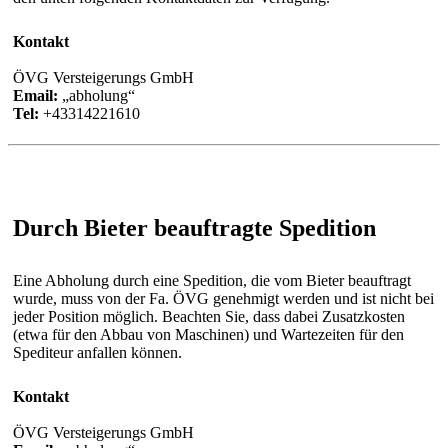
Kontakt
ÖVG Versteigerungs GmbH
Email:
abholung
Tel:
+43314221610
Durch Bieter beauftragte Spedition
Eine Abholung durch eine Spedition, die vom Bieter beauftragt
wurde, muss von der Fa. ÖVG genehmigt werden und ist nicht bei
jeder Position möglich. Beachten Sie, dass dabei Zusatzkosten
(etwa für den Abbau von Maschinen) und Wartezeiten für den
Spediteur anfallen können.
Kontakt
ÖVG Versteigerungs GmbH