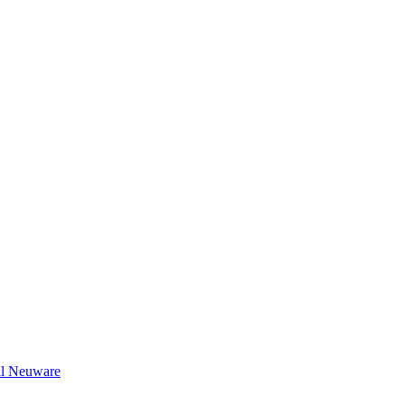
il Neuware