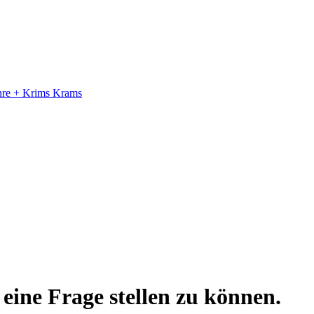
ahre + Krims Krams
eine Frage stellen zu können.