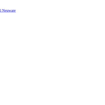
il Neuware