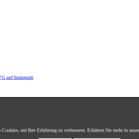
G auf Instagram
Cookies, um Ihre Erfahrung zu verbessern. Erfahren Sie mehr in unse