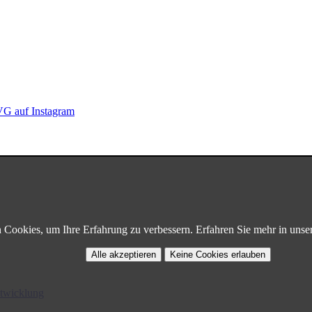
G auf Instagram
Cookies, um Ihre Erfahrung zu verbessern. Erfahren Sie mehr in unse
Alle akzeptieren
Keine Cookies erlauben
twicklung