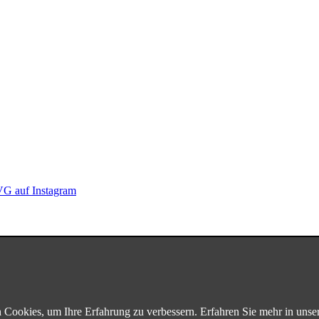
G auf Instagram
Cookies, um Ihre Erfahrung zu verbessern. Erfahren Sie mehr in unse