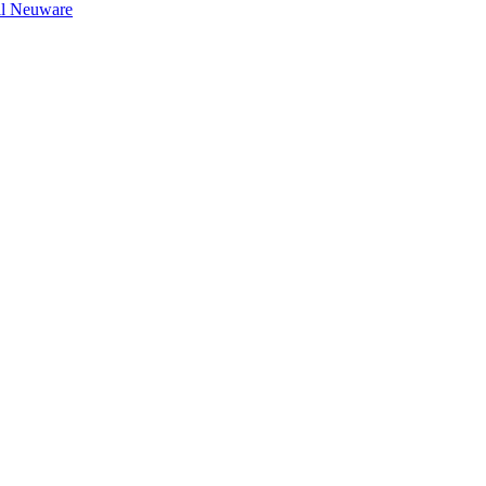
il Neuware