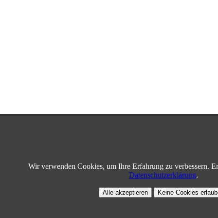
Wir verwenden Cookies, um Ihre Erfahrung zu verbessern. Er
Datenschutzerklärung
.
Alle akzeptieren
Keine Cookies erlau