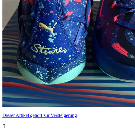
Dieser Artikel gehört zur Versteigerung
