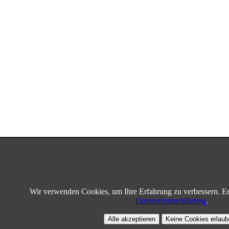
Wir verwenden Cookies, um Ihre Erfahrung zu verbessern. Er
Datenschutzerklärung
.
Alle akzeptieren
Keine Cookies erlau