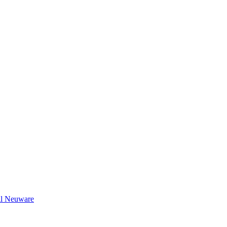
il Neuware