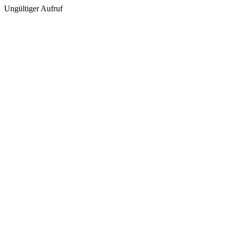
Ungültiger Aufruf