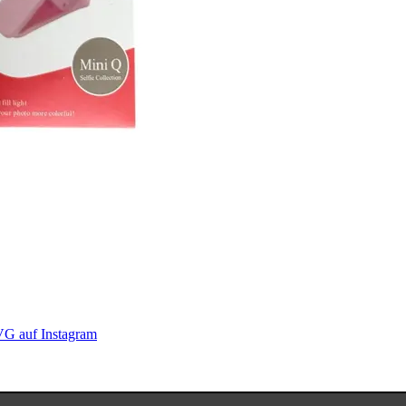
G auf Instagram