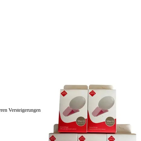
ren Versteigerungen