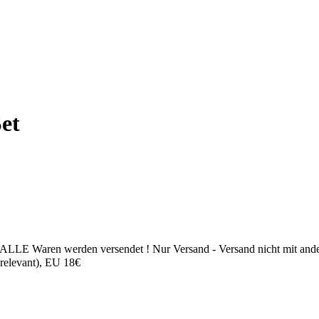
Set
ALLE Waren werden versendet ! Nur Versand - Versand nicht mit ande
 relevant), EU 18€