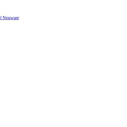
il Neuware