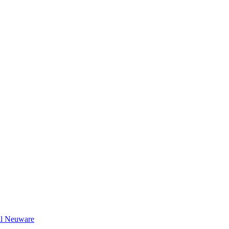
il Neuware