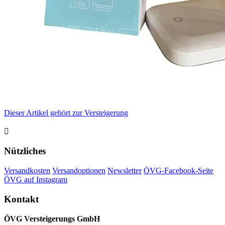
Dieser Artikel gehört zur Versteigerung

Nützliches
Versandkosten
Versandoptionen
Newsletter
ÖVG-Facebook-Seite
ÖVG auf Instagram
Kontakt
ÖVG Versteigerungs GmbH