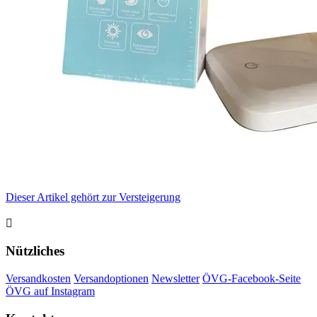
Dieser Artikel gehört zur Versteigerung

Nützliches
Versandkosten
Versandoptionen
Newsletter
ÖVG-Facebook-Seite
ÖVG auf Instagram