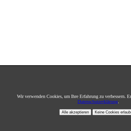
Wir verwenden Cookies, um Ihre Erfahrung zu verbessern. Er
Datenschutzerklärung
.
Alle akzeptieren
Keine Cookies erlau