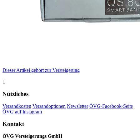
Dieser Artikel gehört zur Versteigerung

Nützliches
Versandkosten
Versandoptionen
Newsletter
ÖVG-Facebook-Seite
ÖVG auf Instagram
Kontakt
ÖVG Versteigerungs GmbH