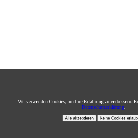
Wir verwenden Cookies, um Ihre Erfahrung zu verbessern. Er
Datenschutzerklärung
.
Alle akzeptieren
Keine Cookies erlau