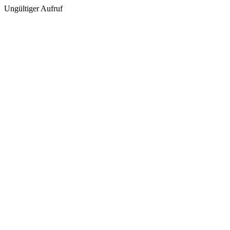
Ungültiger Aufruf