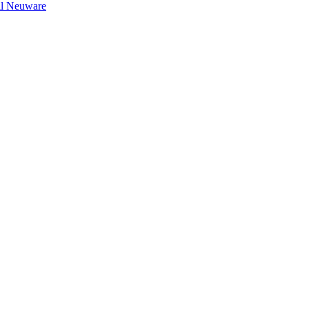
il Neuware