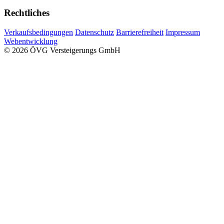
Rechtliches
Verkaufsbedingungen
Datenschutz
Barrierefreiheit
Impressum
Webentwicklung
© 2026 ÖVG Versteigerungs GmbH