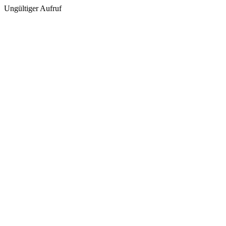
Ungültiger Aufruf