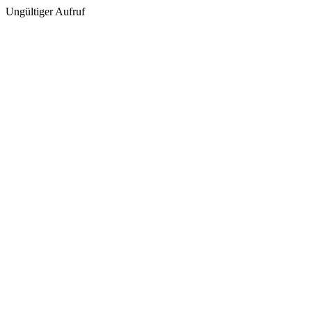
Ungültiger Aufruf