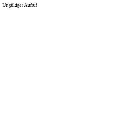
Ungültiger Aufruf