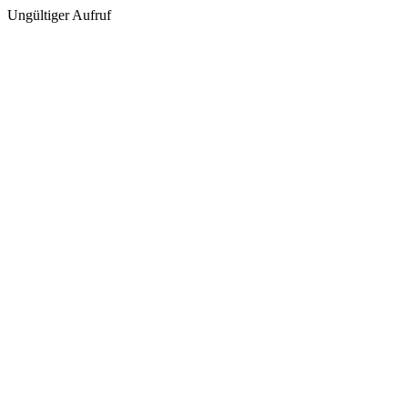
Ungültiger Aufruf