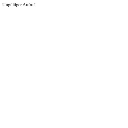
Ungültiger Aufruf