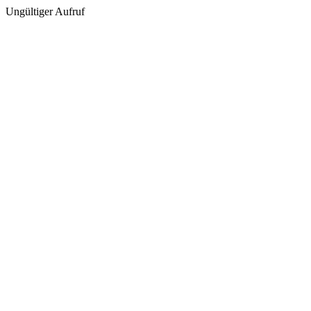
Ungültiger Aufruf