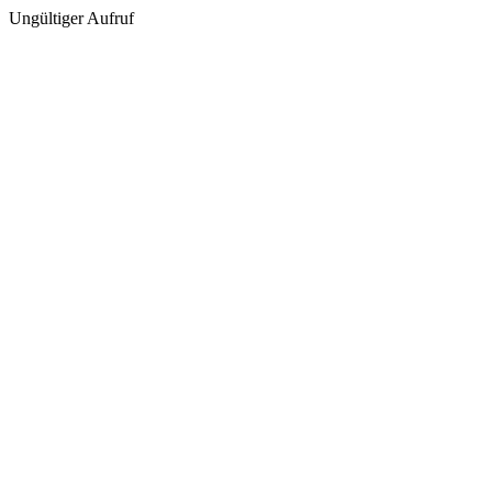
Ungültiger Aufruf