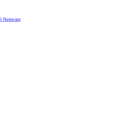
il Neuware