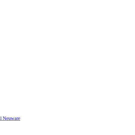
il Neuware