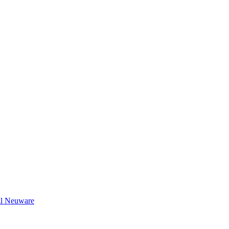
il Neuware