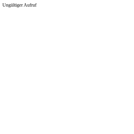
Ungültiger Aufruf