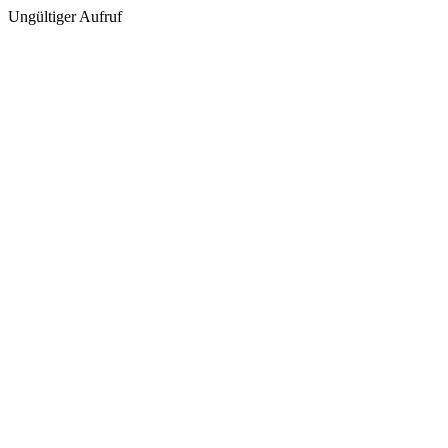
Ungültiger Aufruf