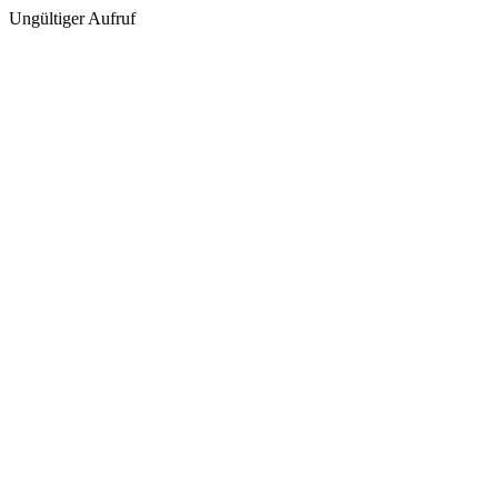
Ungültiger Aufruf