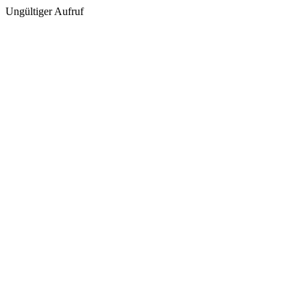
Ungültiger Aufruf