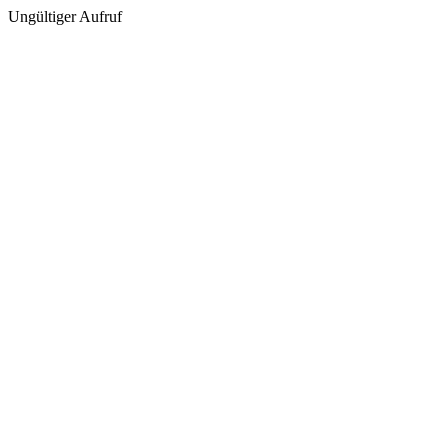
Ungültiger Aufruf